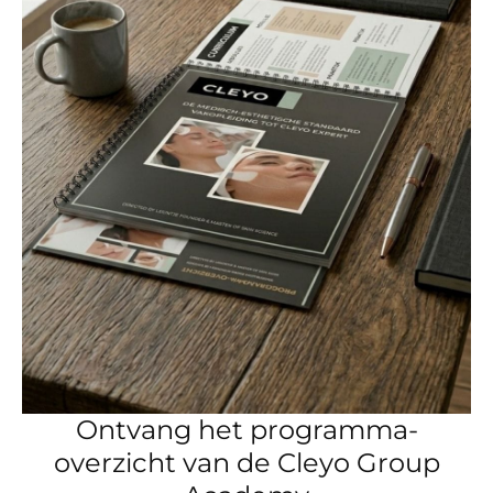
Ontvang het programma-
overzicht van de Cleyo Group