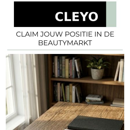
CLAIM JOUW POSITIE IN DE
BEAUTYMARKT