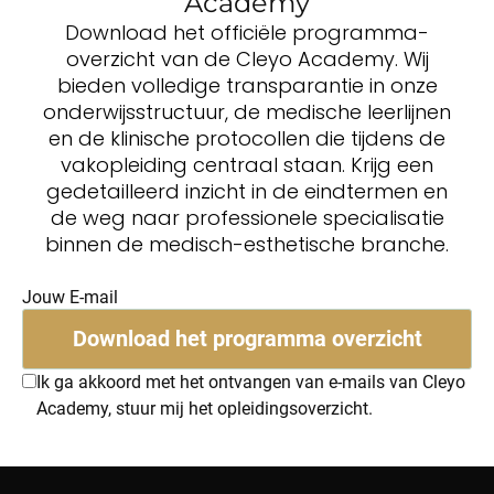
Academy
Download het officiële programma-
overzicht van de Cleyo Academy. Wij
bieden volledige transparantie in onze
onderwijsstructuur, de medische leerlijnen
en de klinische protocollen die tijdens de
vakopleiding centraal staan. Krijg een
gedetailleerd inzicht in de eindtermen en
de weg naar professionele specialisatie
binnen de medisch-esthetische branche.
Jouw E-mail
Download het programma overzicht
Ik ga akkoord met het ontvangen van e-mails van Cleyo
Academy, stuur mij het opleidingsoverzicht.