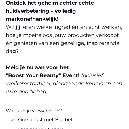
Ontdek het geheim achter échte
huidverbetering – volledig
merkonafhankelijk!
Wil jij leren welke ingrediënten écht werken,
hoe je moeiteloos jouw producten verkoopt
én genieten van een gezellige, inspirerende
dag?
Meld je nu aan voor het
"Boost Your Beauty" Event!
Inclusief
welkomstbubbel, diepgaande kennis en een
luxe goodiebag.
Wat kun je verwachten?
Ontvangst met Bubbel