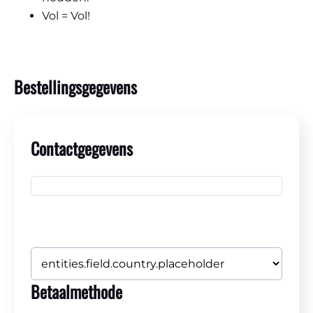
Vol = Vol!
Bestellingsgegevens
Contactgegevens
Betaalmethode