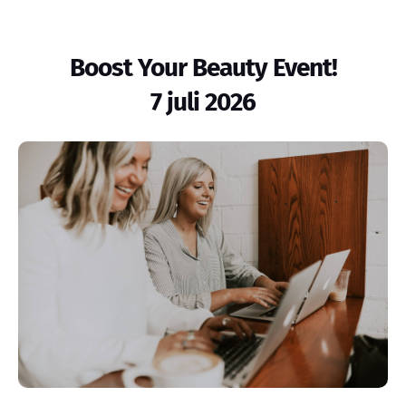
Boost Your Beauty Event!
7 juli 2026