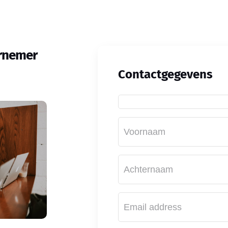
rnemer
Contactgegevens