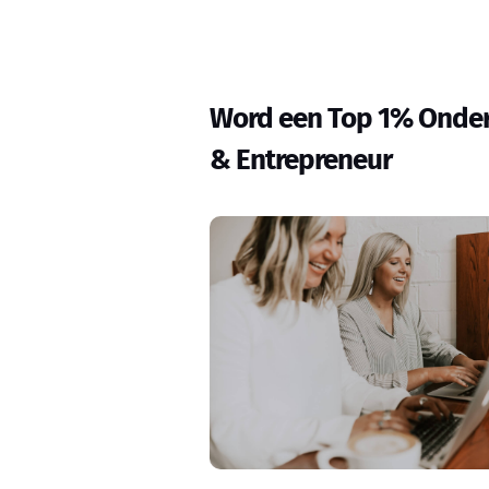
Word een Top 1% Onde
& Entrepreneur