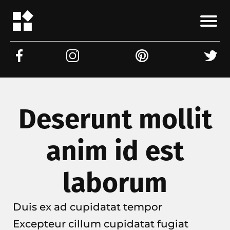
Deserunt mollit
anim id est
laborum
Duis ex ad cupidatat tempor
Excepteur cillum cupidatat fugiat