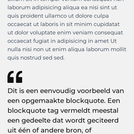
laborum adipisicing aliqua ea nisi sint ut
quis proident ullamco ut dolore culpa
occaecat ut laboris in sit minim cupidatat
ut dolor voluptate enim veniam consequat
occaecat fugiat in adipisicing in amet Ut
nulla nisi non ut enim aliqua laborum mollit
quis nostrud sed sed.
Dit is een eenvoudig voorbeeld van
een opgemaakte blockquote. Een
blockquote tag vermeldt meestal
een gedeelte dat wordt geciteerd
uit één of andere bron, of