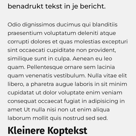
benadrukt tekst in je bericht.
Odio dignissimos ducimus qui blanditiis
praesentium voluptatum deleniti atque
corrupti dolores et quas molestias excepturi
sint occaecati cupiditate non provident,
similique sunt in culpa. Aenean eu leo
quam. Pellentesque ornare sem lacinia
quam venenatis vestibulum. Nulla vitae elit
libero, a pharetra augue laboris in sit minim
cupidatat ut dolor voluptate enim veniam
consequat occaecat fugiat in adipisicing in
amet Ut nulla nisi non ut enim aliqua
laborum mollit quis nostrud sed sed.
Kleinere Koptekst