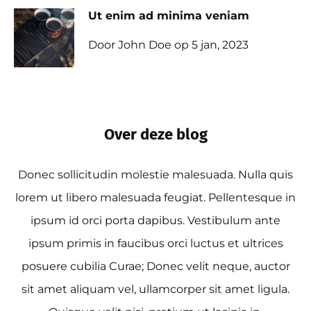
Ut enim ad minima veniam
Door John Doe op 5 jan, 2023
Over deze blog
Donec sollicitudin molestie malesuada. Nulla quis
lorem ut libero malesuada feugiat. Pellentesque in
ipsum id orci porta dapibus. Vestibulum ante
ipsum primis in faucibus orci luctus et ultrices
posuere cubilia Curae; Donec velit neque, auctor
sit amet aliquam vel, ullamcorper sit amet ligula.