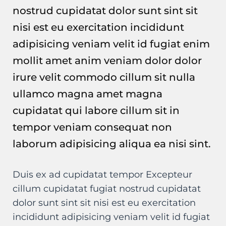
nostrud cupidatat dolor sunt sint sit
nisi est eu exercitation incididunt
adipisicing veniam velit id fugiat enim
mollit amet anim veniam dolor dolor
irure velit commodo cillum sit nulla
ullamco magna amet magna
cupidatat qui labore cillum sit in
tempor veniam consequat non
laborum adipisicing aliqua ea nisi sint.
Duis ex ad cupidatat tempor Excepteur
cillum cupidatat fugiat nostrud cupidatat
dolor sunt sint sit nisi est eu exercitation
incididunt adipisicing veniam velit id fugiat