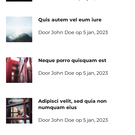
Quis autem vel eum iure
Door John Doe op 5 jan, 2023
Neque porro quisquam est
Door John Doe op 5 jan, 2023
Adipisci velit, sed quia non
numquam eius
Door John Doe op 5 jan, 2023