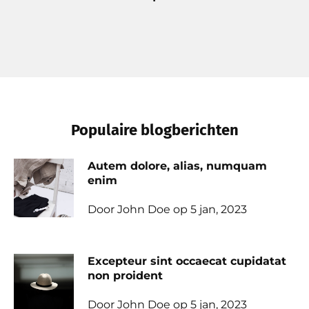
Populaire blogberichten
Autem dolore, alias, numquam
enim
Door John Doe op 5 jan, 2023
Excepteur sint occaecat cupidatat
non proident
Door John Doe op 5 jan, 2023