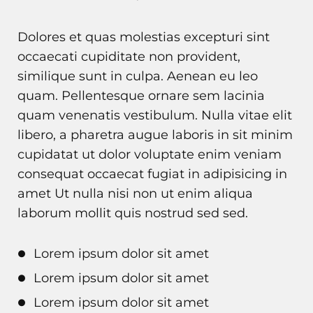
Dolores et quas molestias excepturi sint
occaecati cupiditate non provident,
similique sunt in culpa. Aenean eu leo
quam. Pellentesque ornare sem lacinia
quam venenatis vestibulum. Nulla vitae elit
libero, a pharetra augue laboris in sit minim
cupidatat ut dolor voluptate enim veniam
consequat occaecat fugiat in adipisicing in
amet Ut nulla nisi non ut enim aliqua
laborum mollit quis nostrud sed sed.
Lorem ipsum dolor sit amet
Lorem ipsum dolor sit amet
Lorem ipsum dolor sit amet