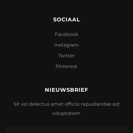
SOCIAAL
Facebook
Instagram
Twitter
Pinterest
NIEUWSBRIEF
Sit vel delectus amet officiis repudiandae est
voluptatem.