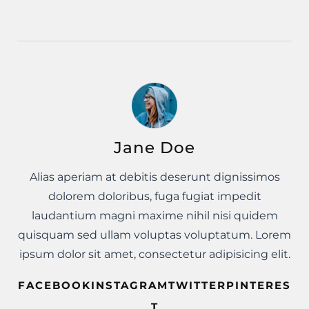
Jane Doe
Alias aperiam at debitis deserunt dignissimos
dolorem doloribus, fuga fugiat impedit
laudantium magni maxime nihil nisi quidem
quisquam sed ullam voluptas voluptatum. Lorem
ipsum dolor sit amet, consectetur adipisicing elit.
FACEBOOKINSTAGRAMTWITTERPINTERES
T