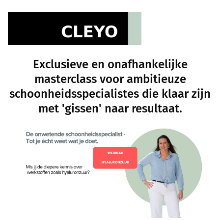
Exclusieve en onafhankelijke
masterclass voor ambitieuze
schoonheidsspecialistes die klaar zijn
met 'gissen' naar resultaat.