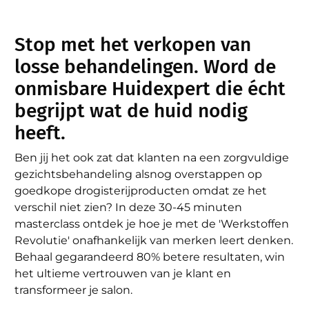
Stop met het verkopen van
losse behandelingen. Word de
onmisbare Huidexpert die écht
begrijpt wat de huid nodig
heeft.
Ben jij het ook zat dat klanten na een zorgvuldige
gezichtsbehandeling alsnog overstappen op
goedkope drogisterijproducten omdat ze het
verschil niet zien? In deze 30-45 minuten
masterclass ontdek je hoe je met de 'Werkstoffen
Revolutie' onafhankelijk van merken leert denken.
Behaal gegarandeerd 80% betere resultaten, win
het ultieme vertrouwen van je klant en
transformeer je salon.