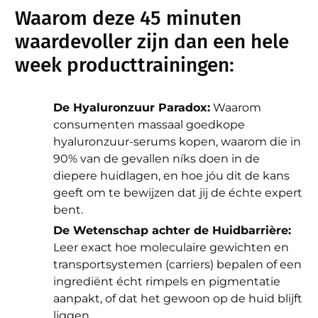
Waarom deze 45 minuten
waardevoller zijn dan een hele
week producttrainingen:
De Hyaluronzuur Paradox:
Waarom
consumenten massaal goedkope
hyaluronzuur-serums kopen, waarom die in
90% van de gevallen níks doen in de
diepere huidlagen, en hoe jóu dit de kans
geeft om te bewijzen dat jij de échte expert
bent.
De Wetenschap achter de Huidbarrière:
Leer exact hoe moleculaire gewichten en
transportsystemen (carriers) bepalen of een
ingrediënt écht rimpels en pigmentatie
aanpakt, of dat het gewoon op de huid blijft
liggen.