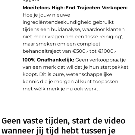
Moeiteloos High-End Trajecten Verkopen:
Hoe je jouw nieuwe
ingrediëntendeskundigheid gebruikt
tijdens een huidanalyse, waardoor klanten
niet meer vragen om een 'losse reiniging',
maar smeken om een compleet
behandeltraject van €500,- tot €1000,-
100% Onafhankelijk:
Geen verkooppraatje
van een merk dat wil dat je hun startpakket
koopt. Dit is pure, wetenschappelijke
kennis die je morgen al kunt toepassen,
met wélk merk je nu ook werkt.
Geen vaste tijden, start de video
wanneer jij tijd hebt tussen je