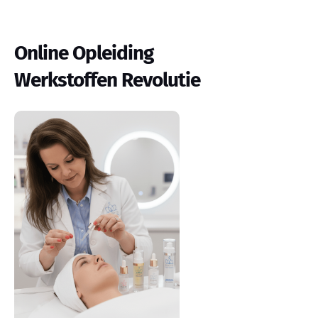
Online Opleiding
Werkstoffen Revolutie