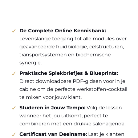
De Complete Online Kennisbank:
Levenslange toegang tot alle modules over
geavanceerde huidbiologie, celstructuren,
transportsystemen en biochemische
synergie.
Praktische Spiekbriefjes & Blueprints:
Direct downloadbare PDF-gidsen voor in je
cabine om de perfecte werkstoffen-cocktail
te mixen voor jouw klant.
Studeren in Jouw Tempo:
Volg de lessen
wanneer het jou uitkomt, perfect te
combineren met een drukke salonagenda.
Certificaat van Deelname:
Laat je klanten