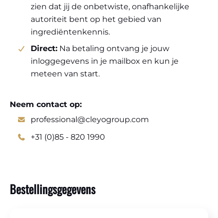
zien dat jij de onbetwiste, onafhankelijke
autoriteit bent op het gebied van
ingrediëntenkennis.
Direct:
Na betaling ontvang je jouw
inloggegevens in je mailbox en kun je
meteen van start.
Neem contact op:
professional@cleyogroup.com
+31 (0)85 - 820 1990
Bestellingsgegevens